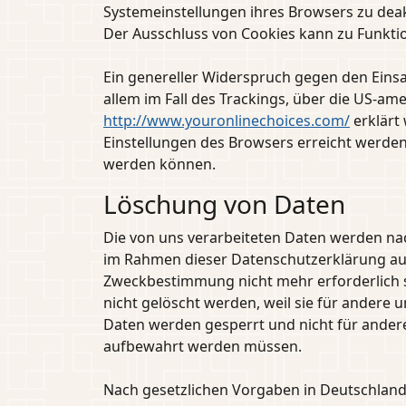
Systemeinstellungen ihres Browsers zu dea
Der Ausschluss von Cookies kann zu Funkt
Ein genereller Widerspruch gegen den Einsa
allem im Fall des Trackings, über die US-am
http://www.youronlinechoices.com/
erklärt
Einstellungen des Browsers erreicht werden
werden können.
Löschung von Daten
Die von uns verarbeiteten Daten werden nac
im Rahmen dieser Datenschutzerklärung ausd
Zweckbestimmung nicht mehr erforderlich s
nicht gelöscht werden, weil sie für andere u
Daten werden gesperrt und nicht für andere 
aufbewahrt werden müssen.
Nach gesetzlichen Vorgaben in Deutschland, 