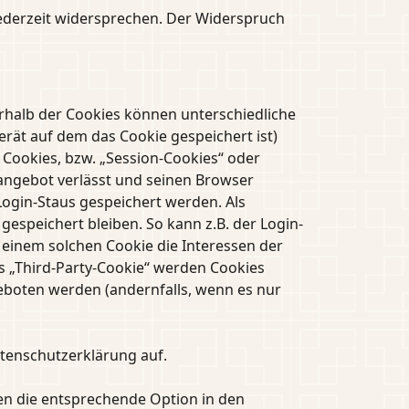
ederzeit widersprechen. Der Widerspruch
erhalb der Cookies können unterschiedliche
rät auf dem das Cookie gespeichert ist)
Cookies, bzw. „Session-Cookies“ oder
eangebot verlässt und seinen Browser
Login-Staus gespeichert werden. Als
espeichert bleiben. So kann z.B. der Login-
einem solchen Cookie die Interessen der
 „Third-Party-Cookie“ werden Cookies
eboten werden (andernfalls, wenn es nur
tenschutzerklärung auf.
en die entsprechende Option in den