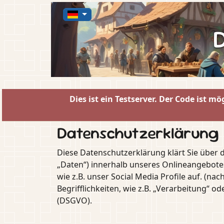
Dies ist ein Testserver. Der Code ist
Datenschutzerklärung
Diese Datenschutzerklärung klärt Sie über
„Daten“) innerhalb unseres Onlineangebote
wie z.B. unser Social Media Profile auf. (n
Begrifflichkeiten, wie z.B. „Verarbeitung“ 
(DSGVO).