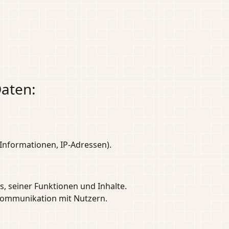
Daten:
Informationen, IP-Adressen).
, seiner Funktionen und Inhalte.
Kommunikation mit Nutzern.