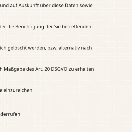
 und auf Auskunft über diese Daten sowie
er die Berichtigung der Sie betreffenden
ch gelöscht werden, bzw. alternativ nach
nach Maßgabe des Art. 20 DSGVO zu erhalten
e einzureichen.
iderrufen