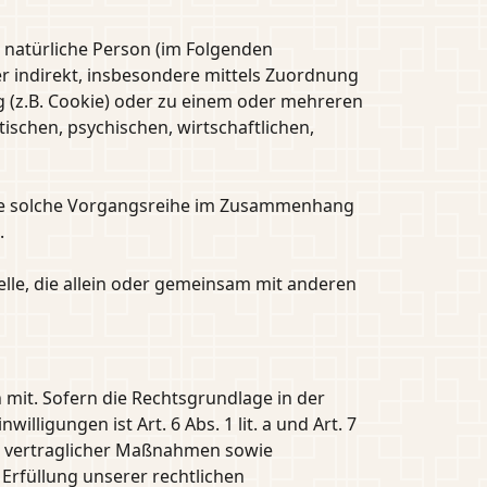
re natürliche Person (im Folgenden
der indirekt, insbesondere mittels Zuordnung
 (z.B. Cookie) oder zu einem oder mehreren
schen, psychischen, wirtschaftlichen,
jede solche Vorgangsreihe im Zusammenhang
.
telle, die allein oder gemeinsam mit anderen
mit. Sofern die Rechtsgrundlage in der
lligungen ist Art. 6 Abs. 1 lit. a und Art. 7
g vertraglicher Maßnahmen sowie
 Erfüllung unserer rechtlichen