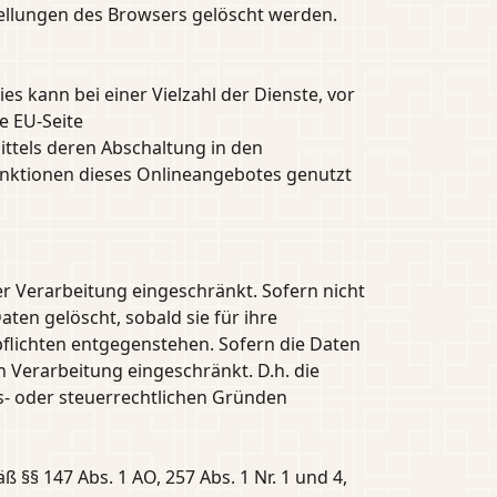
tellungen des Browsers gelöscht werden.
 kann bei einer Vielzahl der Dienste, vor
e EU-Seite
ttels deren Abschaltung in den
Funktionen dieses Onlineangebotes genutzt
r Verarbeitung eingeschränkt. Sofern nicht
en gelöscht, sobald sie für ihre
lichten entgegenstehen. Sofern die Daten
n Verarbeitung eingeschränkt. D.h. die
ls- oder steuerrechtlichen Gründen
§§ 147 Abs. 1 AO, 257 Abs. 1 Nr. 1 und 4,