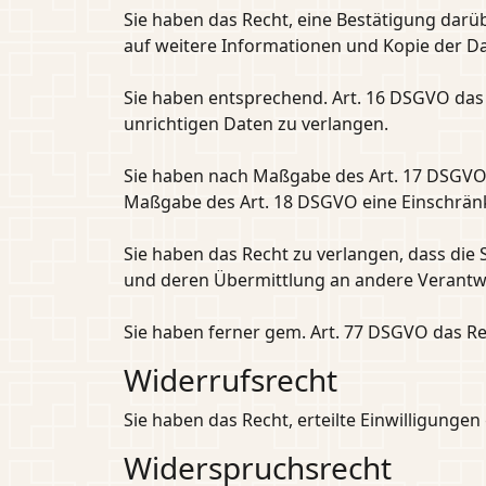
Sie haben das Recht, eine Bestätigung darü
auf weitere Informationen und Kopie der D
Sie haben entsprechend. Art. 16 DSGVO das 
unrichtigen Daten zu verlangen.
Sie haben nach Maßgabe des Art. 17 DSGVO d
Maßgabe des Art. 18 DSGVO eine Einschränk
Sie haben das Recht zu verlangen, dass die 
und deren Übermittlung an andere Verantwo
Sie haben ferner gem. Art. 77 DSGVO das Re
Widerrufsrecht
Sie haben das Recht, erteilte Einwilligunge
Widerspruchsrecht