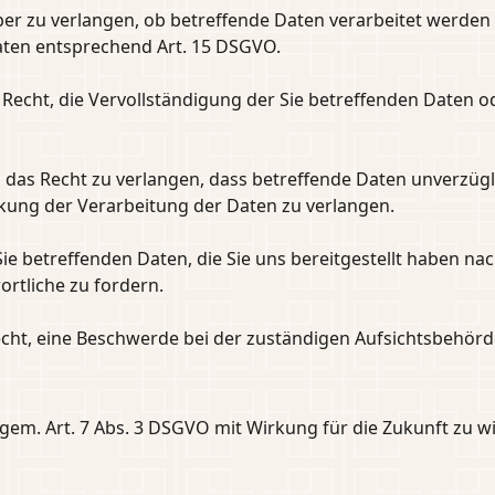
ber zu verlangen, ob betreffende Daten verarbeitet werden
aten entsprechend Art. 15 DSGVO.
Recht, die Vervollständigung der Sie betreffenden Daten od
as Recht zu verlangen, dass betreffende Daten unverzügli
ung der Verarbeitung der Daten zu verlangen.
Sie betreffenden Daten, die Sie uns bereitgestellt haben 
rtliche zu fordern.
cht, eine Beschwerde bei der zuständigen Aufsichtsbehörd
n gem. Art. 7 Abs. 3 DSGVO mit Wirkung für die Zukunft zu w